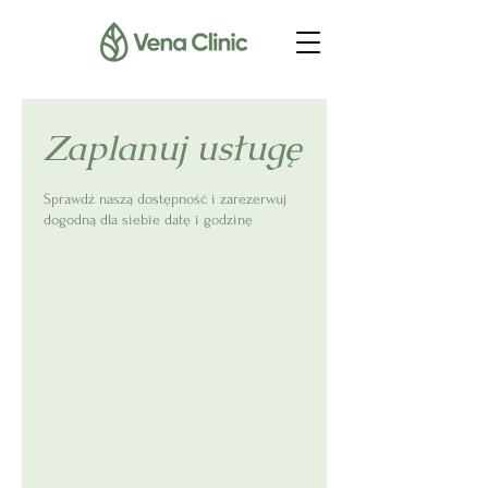
Zaplanuj usługę
Sprawdź naszą dostępność i zarezerwuj
dogodną dla siebie datę i godzinę