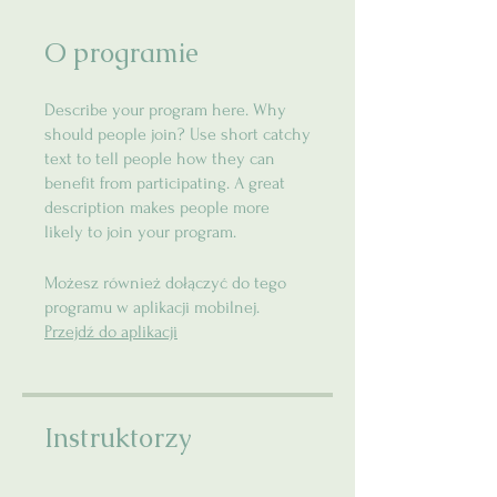
O programie
Describe your program here. Why
should people join? Use short catchy
text to tell people how they can
benefit from participating. A great
description makes people more
likely to join your program.
Możesz również dołączyć do tego
programu w aplikacji mobilnej.
Przejdź do aplikacji
Instruktorzy