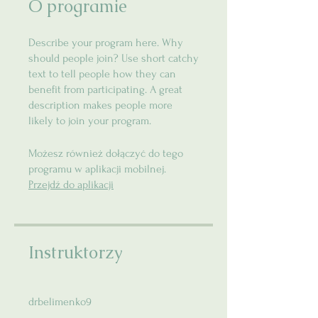
O programie
Describe your program here. Why
should people join? Use short catchy
text to tell people how they can
benefit from participating. A great
description makes people more
likely to join your program.
Możesz również dołączyć do tego
programu w aplikacji mobilnej.
Przejdź do aplikacji
Instruktorzy
drbelimenko9