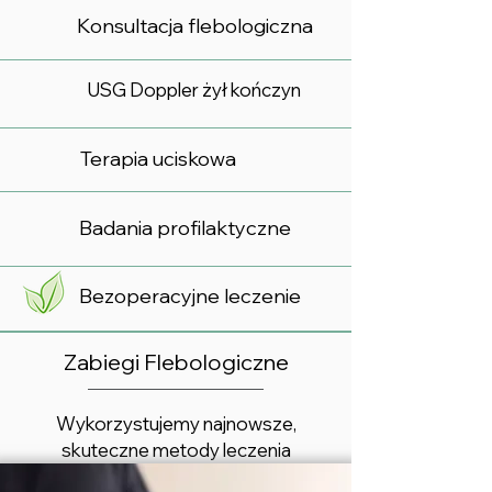
Konsultacja flebologiczna
USG Doppler żył kończyn
Terapia uciskowa
Badania profilaktyczne
Bezoperacyjne leczenie
Zabiegi Flebologiczne
Wykorzystujemy najnowsze,
skuteczne metody leczenia