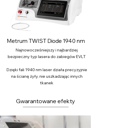
Metrum TWIST Diode 1940 nm
Najnowocześniejszy i najbardziej
bezpieczny typ lasera do zabiegów EVLT
Dzięki fali 1940 nm laser działa precyzyjnie
na ścianę żyły, nie uszkadzając innych
tkanek
Gwarantowane efekty