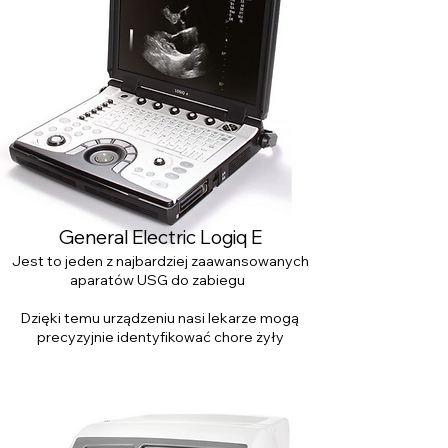
General
Electric Logiq E
Jest to jeden z najbardziej zaawansowanych
aparatów USG do zabiegu
Dzięki temu urządzeniu nasi lekarze mogą
precyzyjnie identyfikować chore żyły