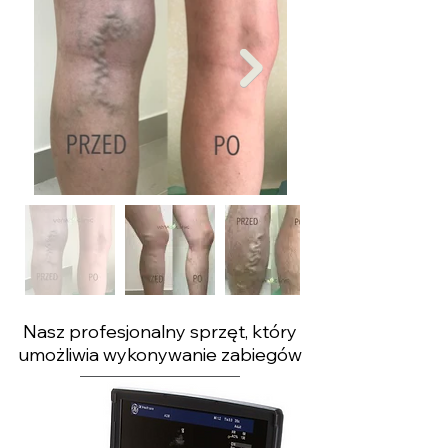
Nasz profesjonalny sprzęt, który
umożliwia wykonywanie zabiegów